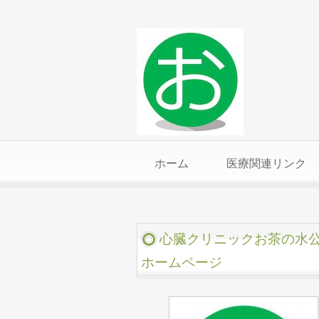
ホーム
医療関連リンク
心臓クリニックお茶の水
ホームページ