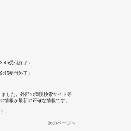
13:45受付終了）
19:45受付終了）
わりました。外部の病院検索サイト等
の情報が最新の正確な情報です。
す。
次のページ »