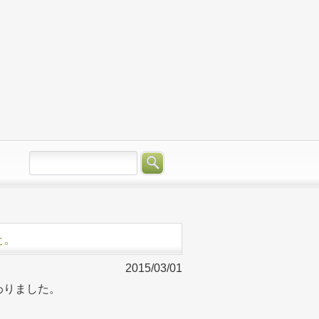
た。
2015/03/01
わりました。