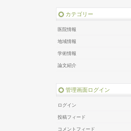
カテゴリー
医院情報
地域情報
学術情報
論文紹介
管理画面ログイン
ログイン
投稿フィード
コメントフィード