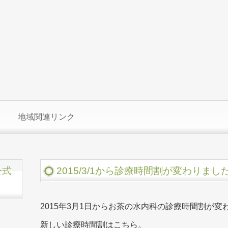
地域関連リンク
公式
2015/3/1から診療時間割が変わりまし
2015年3月1日からお茶の水内科の診療時間割が変
新しい診療時間割はこちら。