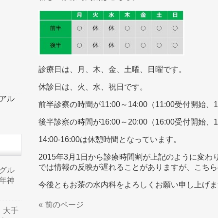
診療日は、月、木、金、土曜、日曜です。
休診日は、火、水、祝日です。
ーアル
前半診察の時間が11:00～14:00（11:00受付開始、
後半診察の時間が16:00～20:00（16:00受付開始、
14:00-16:00は休憩時間となっています。
2015年3月1日から診療時間割が上記のように変
では情報の反映が遅れることがありますが、こちら
品グル
年神
今後ともお茶の水内科をよろしくお願い申し上げま
« 前のページ
り、大手