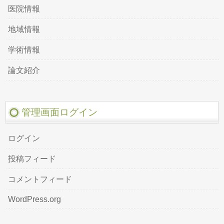
医院情報
地域情報
学術情報
論文紹介
管理画面ログイン
ログイン
投稿フィード
コメントフィード
WordPress.org