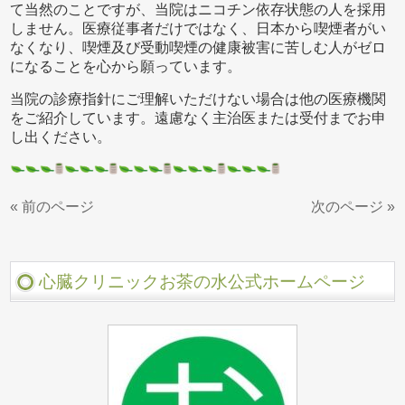
て当然のことですが、当院はニコチン依存状態の人を採用
しません。医療従事者だけではなく、日本から喫煙者がい
なくなり、喫煙及び受動喫煙の健康被害に苦しむ人がゼロ
になることを心から願っています。
当院の診療指針にご理解いただけない場合は他の医療機関
をご紹介しています。遠慮なく主治医または受付までお申
し出ください。
« 前のページ
次のページ »
心臓クリニックお茶の水公式ホームページ