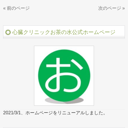
« 前のページ
次のページ »
心臓クリニックお茶の水公式ホームページ
2021/3/1、ホームページをリニューアルしました。