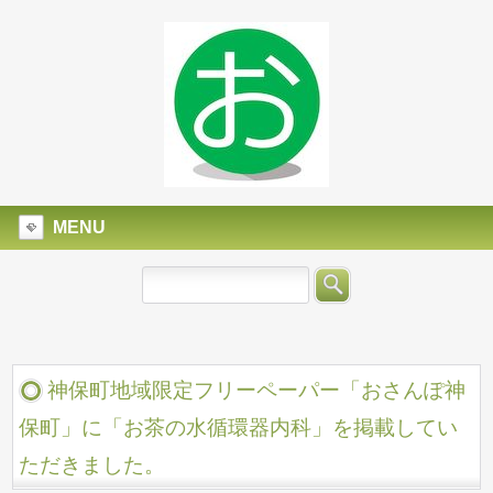
MENU
神保町地域限定フリーペーパー「おさんぽ神
保町」に「お茶の水循環器内科」を掲載してい
ただきました。