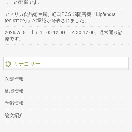
り」の開催です。
アメリカ食品衛生局、経口PCSK9阻害薬「Lipfendra
(enlicitide) 」の承認が発表されました。
2026/7/18（土）11:00-12:30、14:30-17:00、通常通り診
療です。
カテゴリー
医院情報
地域情報
学術情報
論文紹介