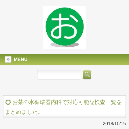
MENU
お茶の水循環器内科で対応可能な検査一覧を
まとめました。
2018/10/15