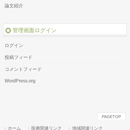
論文紹介
管理画面ログイン
ログイン
投稿フィード
コメントフィード
WordPress.org
PAGETOP
ホーム
医療関連リンク
地域関連リンク