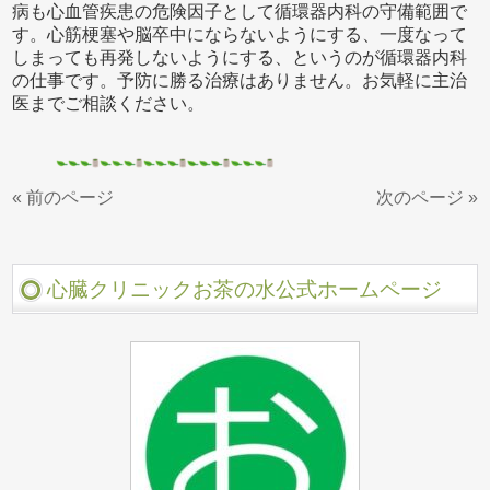
病も心血管疾患の危険因子として循環器内科の守備範囲で
す。心筋梗塞や脳卒中にならないようにする、一度なって
しまっても再発しないようにする、というのが循環器内科
の仕事です。予防に勝る治療はありません。お気軽に主治
医までご相談ください。
« 前のページ
次のページ »
心臓クリニックお茶の水公式ホームページ