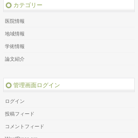
カテゴリー
医院情報
地域情報
学術情報
論文紹介
管理画面ログイン
ログイン
投稿フィード
コメントフィード