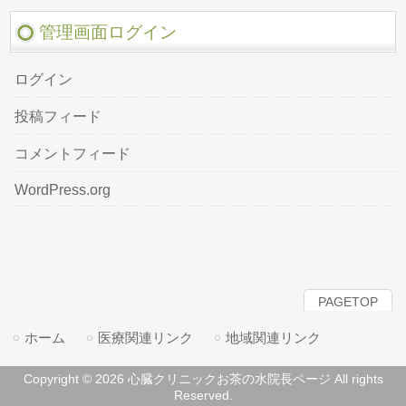
管理画面ログイン
ログイン
投稿フィード
コメントフィード
WordPress.org
PAGETOP
ホーム
医療関連リンク
地域関連リンク
Copyright © 2026 心臓クリニックお茶の水院長ページ All rights
Reserved.