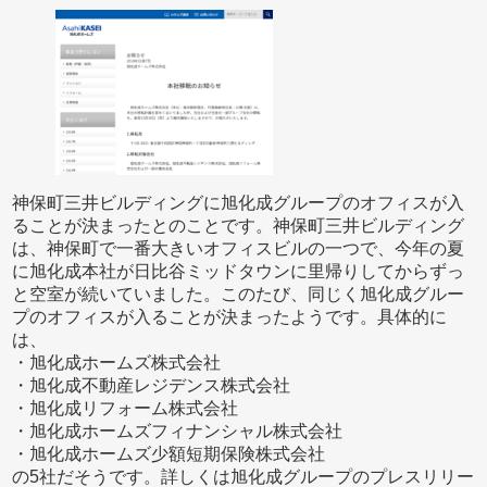
神保町三井ビルディングに旭化成グループのオフィスが入
ることが決まったとのことです。神保町三井ビルディング
は、神保町で一番大きいオフィスビルの一つで、今年の夏
に旭化成本社が日比谷ミッドタウンに里帰りしてからずっ
と空室が続いていました。このたび、同じく旭化成グルー
プのオフィスが入ることが決まったようです。具体的に
は、
・旭化成ホームズ株式会社
・旭化成不動産レジデンス株式会社
・旭化成リフォーム株式会社
・旭化成ホームズフィナンシャル株式会社
・旭化成ホームズ少額短期保険株式会社
の5社だそうです。詳しくは旭化成グループのプレスリリー