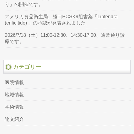
り」の開催です。
アメリカ食品衛生局、経口PCSK9阻害薬「Lipfendra
(enlicitide) 」の承認が発表されました。
2026/7/18（土）11:00-12:30、14:30-17:00、通常通り診
療です。
カテゴリー
医院情報
地域情報
学術情報
論文紹介