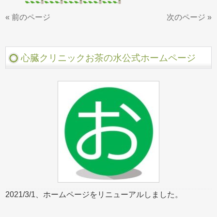
« 前のページ
次のページ »
心臓クリニックお茶の水公式ホームページ
2021/3/1、ホームページをリニューアルしました。