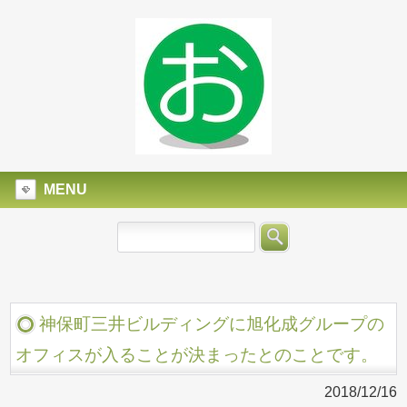
MENU
神保町三井ビルディングに旭化成グループの
オフィスが入ることが決まったとのことです。
2018/12/16