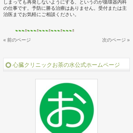
しまっても再発しないようにする、というのが循環器内科
の仕事です。予防に勝る治療はありません。受付または主
治医までお気軽にご相談ください。
« 前のページ
次のページ »
心臓クリニックお茶の水公式ホームページ