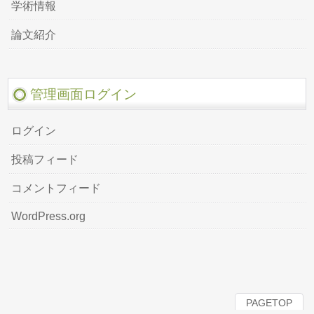
学術情報
論文紹介
管理画面ログイン
ログイン
投稿フィード
コメントフィード
WordPress.org
PAGETOP