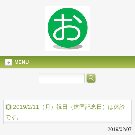
MENU
2019/2/11（月）祝日（建国記念日）は休診
です。
2019/02/07