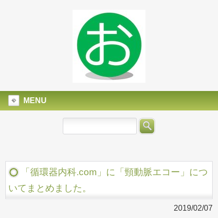
MENU
「循環器内科.com」に「頸動脈エコー」につ
いてまとめました。
2019/02/07