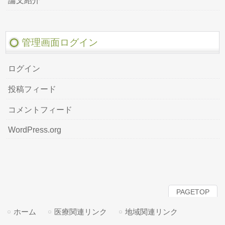
論文紹介
管理画面ログイン
ログイン
投稿フィード
コメントフィード
WordPress.org
PAGETOP
ホーム
医療関連リンク
地域関連リンク