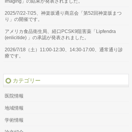
Imaging」の結果が発表されました。
2025/7/22-7/25、神楽坂通り商店会「第52回神楽坂まつ
り」の開催です。
アメリカ食品衛生局、経口PCSK9阻害薬「Lipfendra
(enlicitide) 」の承認が発表されました。
2026/7/18（土）11:00-12:30、14:30-17:00、通常通り診
療です。
カテゴリー
医院情報
地域情報
学術情報