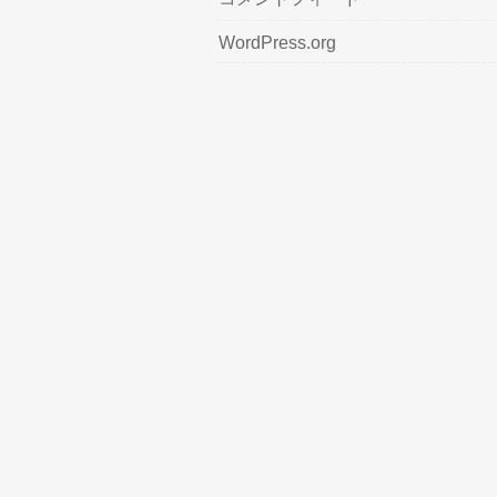
WordPress.org