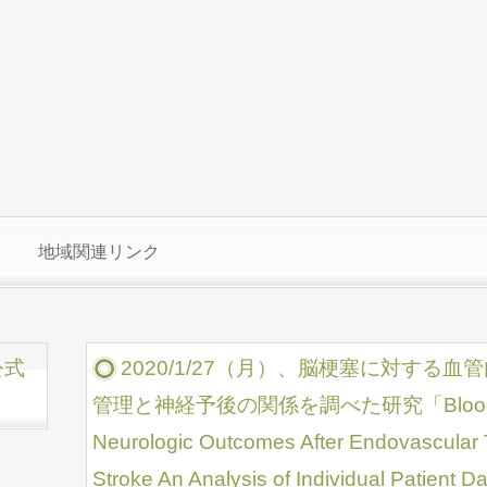
地域関連リンク
公式
2020/1/27（月）、脳梗塞に対する
管理と神経予後の関係を調べた研究「Blood Press
Neurologic Outcomes After Endovascular 
Stroke An Analysis of Individual Patient