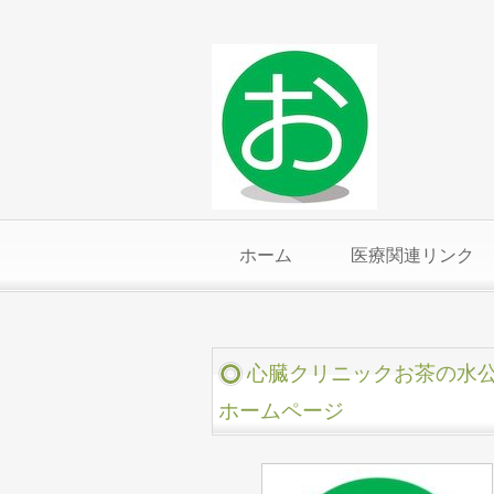
ホーム
医療関連リンク
心臓クリニックお茶の水
ホームページ