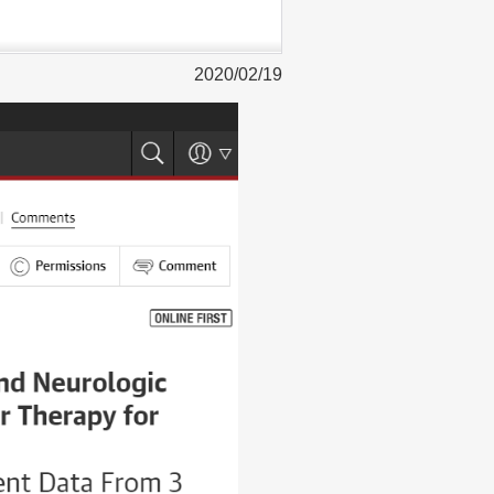
2020/02/19