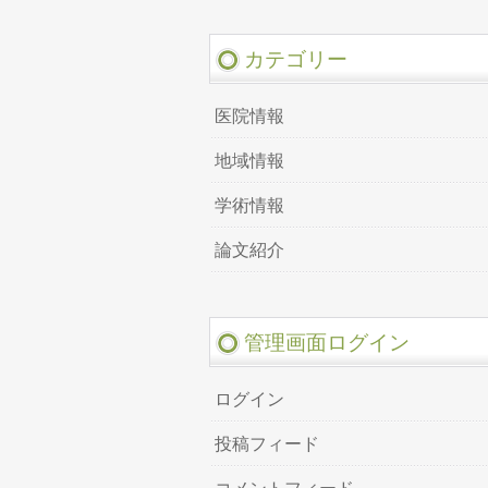
カテゴリー
医院情報
地域情報
学術情報
論文紹介
管理画面ログイン
ログイン
投稿フィード