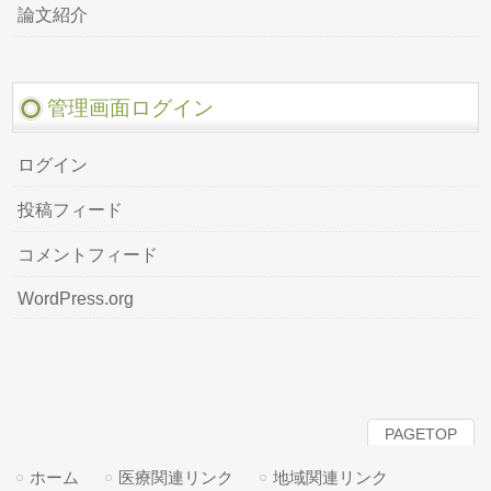
論文紹介
管理画面ログイン
ログイン
投稿フィード
コメントフィード
WordPress.org
PAGETOP
ホーム
医療関連リンク
地域関連リンク