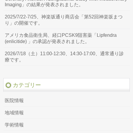
Imaging」の結果が発表されました。
2025/7/22-7/25、神楽坂通り商店会「第52回神楽坂まつ
り」の開催です。
アメリカ食品衛生局、経口PCSK9阻害薬「Lipfendra
(enlicitide) 」の承認が発表されました。
2026/7/18（土）11:00-12:30、14:30-17:00、通常通り診
療です。
カテゴリー
医院情報
地域情報
学術情報