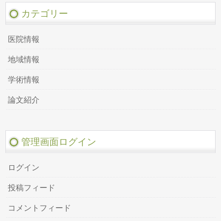
カテゴリー
医院情報
地域情報
学術情報
論文紹介
管理画面ログイン
ログイン
投稿フィード
コメントフィード