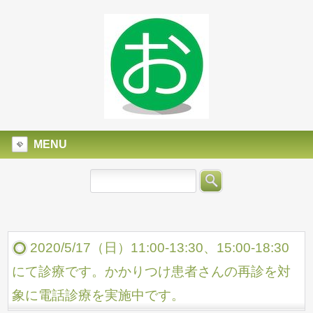
MENU
2020/5/17（日）11:00-13:30、15:00-18:30
にて診療です。かかりつけ患者さんの再診を対
象に電話診療を実施中です。