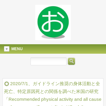
MENU
2020/7/1、ガイドライン推奨の身体活動と全
死亡、特定原因死との関係を調べた米国の研究
「Recommended physical activity and all cause