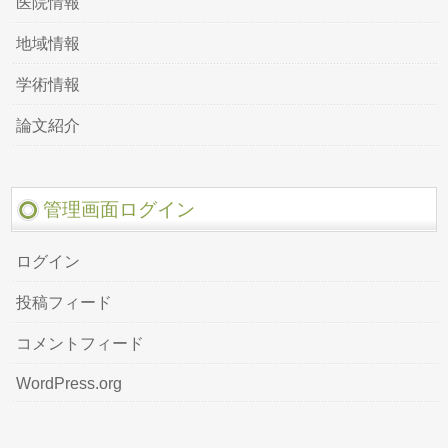
医院情報
地域情報
学術情報
論文紹介
管理画面ログイン
ログイン
投稿フィード
コメントフィード
WordPress.org