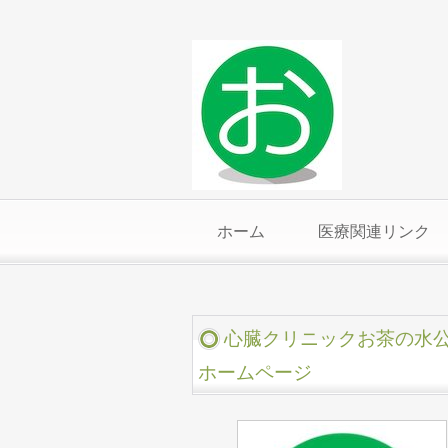
ホーム
医療関連リンク
心臓クリニックお茶の水
ホームページ