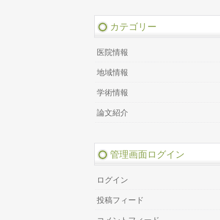
カテゴリー
医院情報
地域情報
学術情報
論文紹介
管理画面ログイン
ログイン
投稿フィード