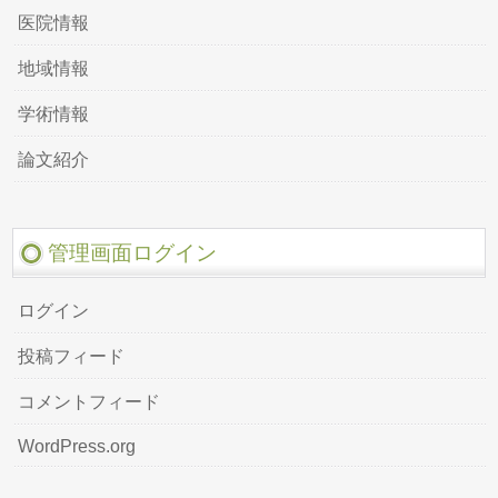
医院情報
地域情報
学術情報
論文紹介
管理画面ログイン
ログイン
投稿フィード
コメントフィード
WordPress.org