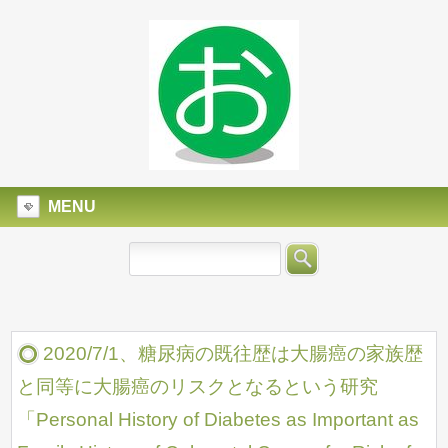
MENU
2020/7/1、糖尿病の既往歴は大腸癌の家族歴
と同等に大腸癌のリスクとなるという研究
「Personal History of Diabetes as Important as