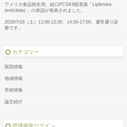
アメリカ食品衛生局、経口PCSK9阻害薬「Lipfendra
(enlicitide) 」の承認が発表されました。
2026/7/18（土）11:00-12:30、14:30-17:00、通常通り診
療です。
カテゴリー
医院情報
地域情報
学術情報
論文紹介
管理画面ログイン