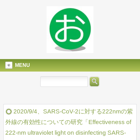
MENU
2020/9/4、SARS-CoV-2に対する222nmの紫
外線の有効性についての研究「Effectiveness of
222-nm ultraviolet light on disinfecting SARS-