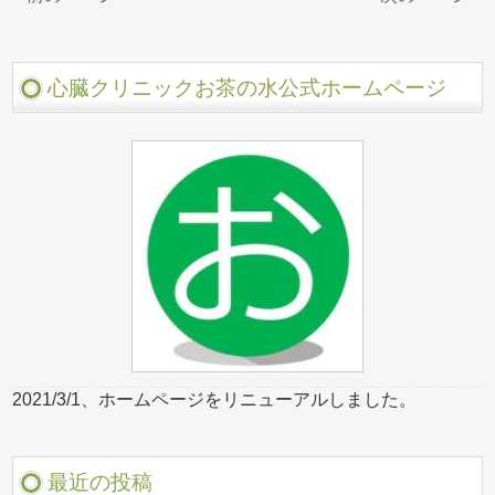
心臓クリニックお茶の水公式ホームページ
2021/3/1、ホームページをリニューアルしました。
最近の投稿