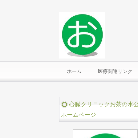
ホーム
医療関連リンク
心臓クリニックお茶の水
ホームページ