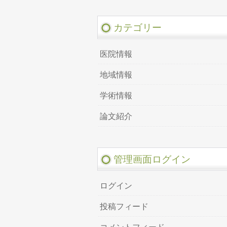
カテゴリー
医院情報
地域情報
学術情報
論文紹介
管理画面ログイン
ログイン
投稿フィード