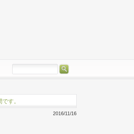
週間です。
2016/11/16