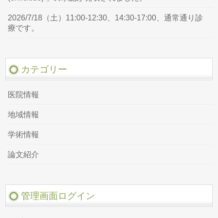
2026/7/18（土）11:00-12:30、14:30-17:00、通常通り診
療です。
カテゴリー
医院情報
地域情報
学術情報
論文紹介
管理画面ログイン