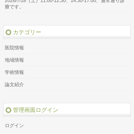
2026/7/18（土）11:00-12:30、14:30-17:00、通常通り診
療です。
カテゴリー
医院情報
地域情報
学術情報
論文紹介
管理画面ログイン
ログイン