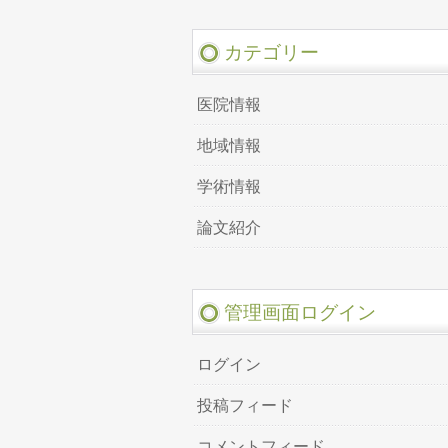
カテゴリー
医院情報
地域情報
学術情報
論文紹介
管理画面ログイン
ログイン
投稿フィード
コメントフィード