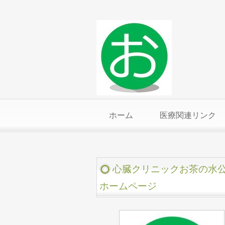
ホーム
医療関連リンク
心臓クリニックお茶の水
ホームページ