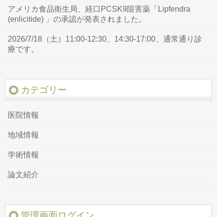
アメリカ食品衛生局、経口PCSK9阻害薬「Lipfendra
(enlicitide) 」の承認が発表されました。
2026/7/18（土）11:00-12:30、14:30-17:00、通常通り診
療です。
カテゴリー
医院情報
地域情報
学術情報
論文紹介
管理画面ログイン