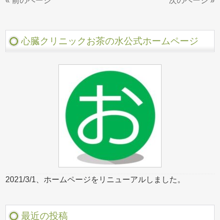
« 前のページ
次のページ »
心臓クリニックお茶の水公式ホームページ
2021/3/1、ホームページをリニューアルしました。
最近の投稿