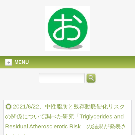
MENU
2021/6/22、中性脂肪と残存動脈硬化リスク
の関係について調べた研究「Triglycerides and
Residual Atherosclerotic Risk」の結果が発表さ