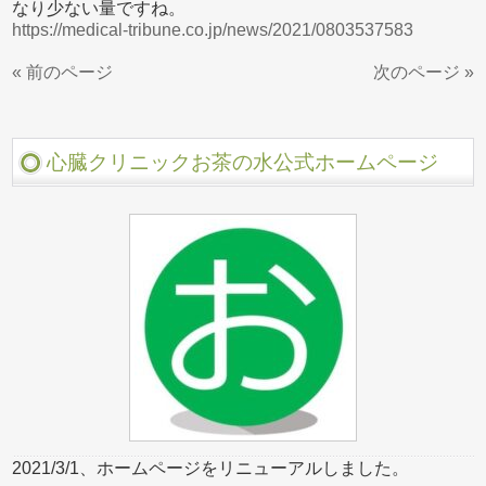
なり少ない量ですね。
https://medical-tribune.co.jp/news/2021/0803537583
« 前のページ
次のページ »
心臓クリニックお茶の水公式ホームページ
2021/3/1、ホームページをリニューアルしました。