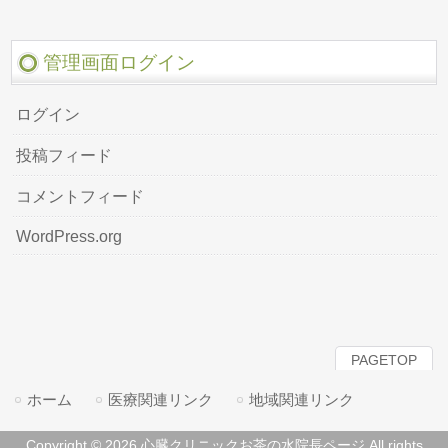
管理画面ログイン
ログイン
投稿フィード
コメントフィード
WordPress.org
PAGETOP
ホーム
医療関連リンク
地域関連リンク
Copyright © 2026 心臓クリニックお茶の水院長ページ All rights