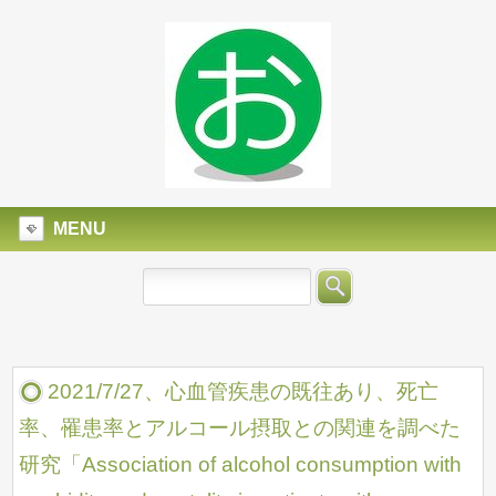
MENU
2021/7/27、心血管疾患の既往あり、死亡
率、罹患率とアルコール摂取との関連を調べた
研究「Association of alcohol consumption with