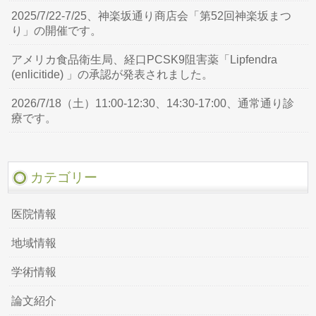
2025/7/22-7/25、神楽坂通り商店会「第52回神楽坂まつ
り」の開催です。
アメリカ食品衛生局、経口PCSK9阻害薬「Lipfendra
(enlicitide) 」の承認が発表されました。
2026/7/18（土）11:00-12:30、14:30-17:00、通常通り診
療です。
カテゴリー
医院情報
地域情報
学術情報
論文紹介