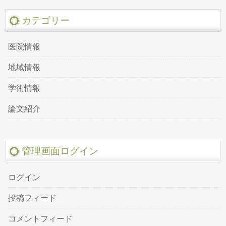
カテゴリー
医院情報
地域情報
学術情報
論文紹介
管理画面ログイン
ログイン
投稿フィード
コメントフィード