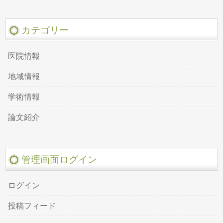
カテゴリー
医院情報
地域情報
学術情報
論文紹介
管理画面ログイン
ログイン
投稿フィード