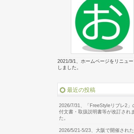
2021/3/1、ホームページをリニュ
しました。
最近の投稿
2026/7/31、「FreeStyleリブレ2
付文書・取扱説明書等が改訂され
た。
2026/5/21-5/23、大阪で開催され