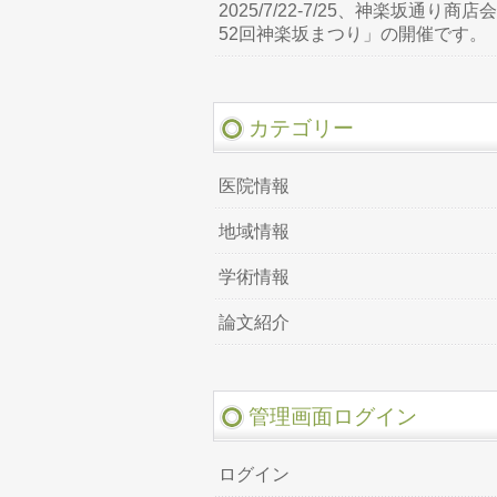
2025/7/22-7/25、神楽坂通り商店
52回神楽坂まつり」の開催です。
カテゴリー
医院情報
地域情報
学術情報
論文紹介
管理画面ログイン
ログイン