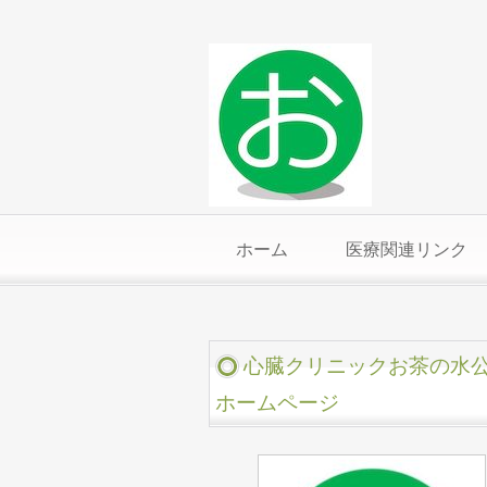
ホーム
医療関連リンク
心臓クリニックお茶の水
ホームページ