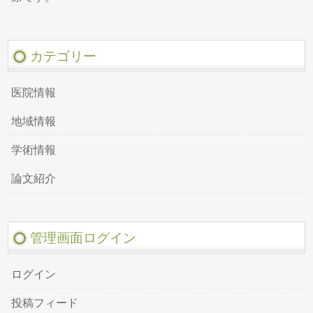
カテゴリー
医院情報
地域情報
学術情報
論文紹介
管理画面ログイン
ログイン
投稿フィード