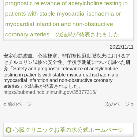
prognostic relevance of acetylcholine testing in
patients with stable myocardial ischaemia or
myocardial infarction and non-obstructive
coronary arteries」の結果が発表されました。
2022/11/11
安定心筋虚血、心筋梗塞、非閉塞性冠動脈疾患におけるア
セチルコリン試験の安全性、予後予測能について調べた研
究「Safety and prognostic relevance of acetylcholine
testing in patients with stable myocardial ischaemia or
myocardial infarction and non-obstructive coronary
arteries」の結果が発表されました。
https://pubmed.ncbi.nlm.nih.gov/35377315/
« 前のページ
次のページ »
心臓クリニックお茶の水公式ホームページ