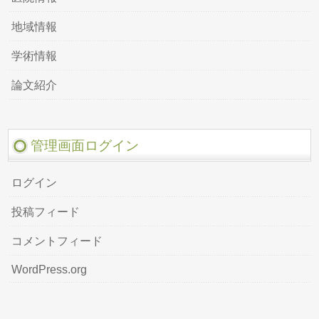
地域情報
学術情報
論文紹介
管理画面ログイン
ログイン
投稿フィード
コメントフィード
WordPress.org