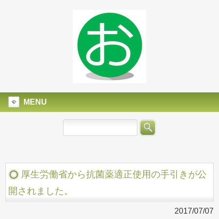
MENU
厚生労働省から抗菌薬適正使用の手引きが公
開されました。
2017/07/07