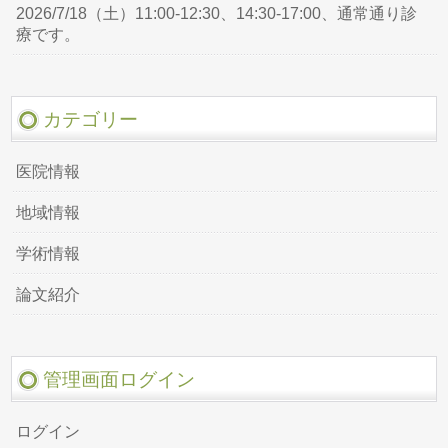
2026/7/18（土）11:00-12:30、14:30-17:00、通常通り診
療です。
カテゴリー
医院情報
地域情報
学術情報
論文紹介
管理画面ログイン
ログイン