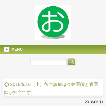
MENU
2018/6/16（土）後半診療は今井医師と森医
師が担当です。
2018/06/11