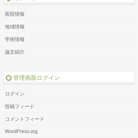
医院情報
地域情報
学術情報
論文紹介
管理画面ログイン
ログイン
投稿フィード
コメントフィード
WordPress.org