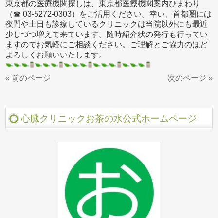
東京都の医療機関探しは、東京都医療機関案内ひまわり
（☎ 03-5272-0303）をご活用ください。幸い、首都圏には
夜間や土日も診療しているクリニックは当院以外にも最近
少しづつ増えて来ています。随時紹介状の発行も行ってい
ますのでお気軽にご相談ください。ご理解とご協力のほど
よろしくお願いいたします。
« 前のページ
次のページ »
心臓クリニックお茶の水公式ホームページ