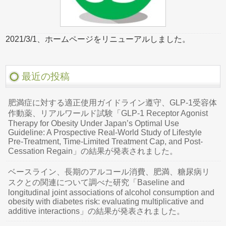
2021/3/1、ホームページをリニューアルしました。
最近の投稿
肥満症に対する適正使用ガイドライン遵守、GLP-1受容体
作動薬、リアルワールド試験「GLP-1 Receptor Agonist
Therapy for Obesity Under Japan’s Optimal Use
Guideline: A Prospective Real-World Study of Lifestyle
Pre-Treatment, Time-Limited Treatment Cap, and Post-
Cessation Regain」の結果が発表されました。
ベースライン、長期のアルコール消費、肥満、糖尿病リ
スクとの関連について調べた研究「Baseline and
longitudinal joint associations of alcohol consumption and
obesity with diabetes risk: evaluating multiplicative and
additive interactions」の結果が発表されました。