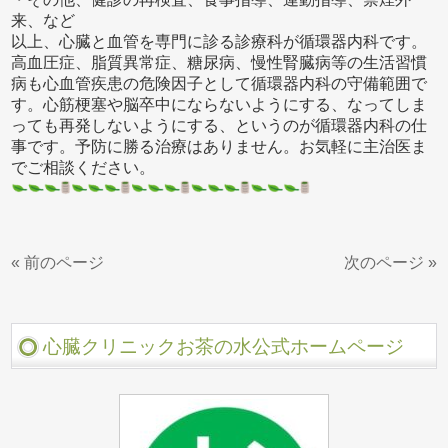
来、など
以上、心臓と血管を専門に診る診療科が循環器内科です。
高血圧症、脂質異常症、糖尿病、慢性腎臓病等の生活習慣
病も心血管疾患の危険因子として循環器内科の守備範囲で
す。心筋梗塞や脳卒中にならないようにする、なってしま
っても再発しないようにする、というのが循環器内科の仕
事です。予防に勝る治療はありません。お気軽に主治医ま
でご相談ください。
« 前のページ
次のページ »
心臓クリニックお茶の水公式ホームページ