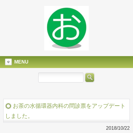
MENU
お茶の水循環器内科の問診票をアップデート
しました。
2018/10/22