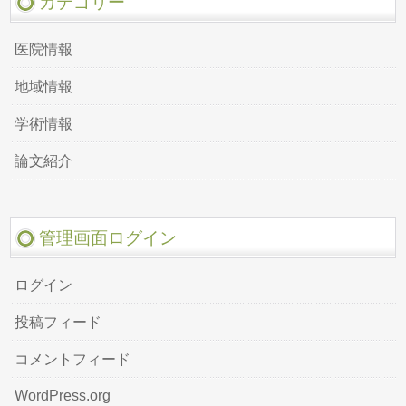
カテゴリー
医院情報
地域情報
学術情報
論文紹介
管理画面ログイン
ログイン
投稿フィード
コメントフィード
WordPress.org