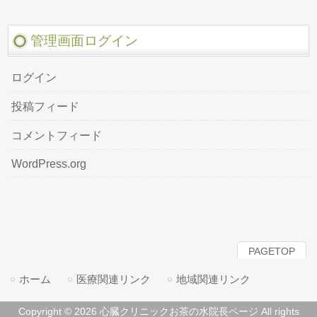
管理画面ログイン
ログイン
投稿フィード
コメントフィード
WordPress.org
PAGETOP
ホーム
医療関連リンク
地域関連リンク
Copyright © 2026 心臓クリニックお茶の水院長ページ All rights