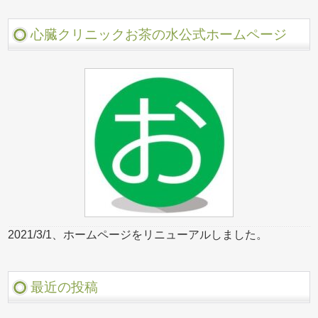
心臓クリニックお茶の水公式ホームページ
2021/3/1、ホームページをリニューアルしました。
最近の投稿