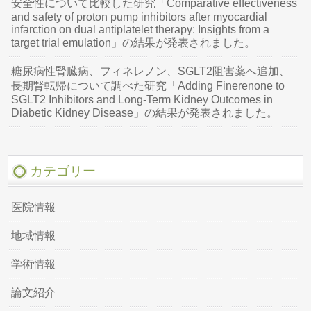
安全性について比較した研究「Comparative effectiveness
and safety of proton pump inhibitors after myocardial
infarction on dual antiplatelet therapy: Insights from a
target trial emulation」の結果が発表されました。
糖尿病性腎臓病、フィネレノン、SGLT2阻害薬へ追加、
長期腎転帰について調べた研究「Adding Finerenone to
SGLT2 Inhibitors and Long-Term Kidney Outcomes in
Diabetic Kidney Disease」の結果が発表されました。
カテゴリー
医院情報
地域情報
学術情報
論文紹介