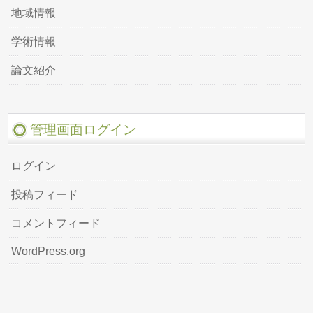
地域情報
学術情報
論文紹介
管理画面ログイン
ログイン
投稿フィード
コメントフィード
WordPress.org