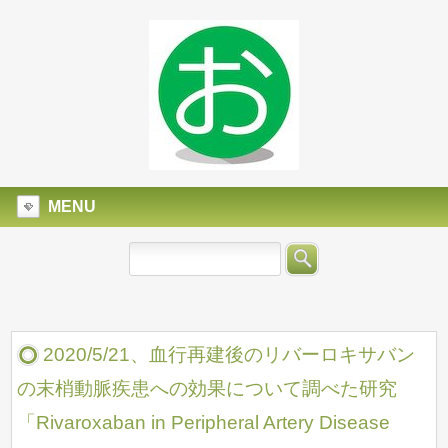
MENU
2020/5/21、血行再建後のリバーロキサバン
の末梢動脈疾患への効果について調べた研究
「Rivaroxaban in Peripheral Artery Disease