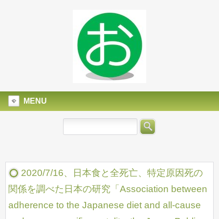
MENU
2020/7/16、日本食と全死亡、特定原因死の
関係を調べた日本の研究「Association between
adherence to the Japanese diet and all-cause