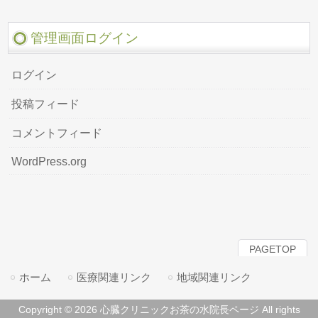
管理画面ログイン
ログイン
投稿フィード
コメントフィード
WordPress.org
PAGETOP
ホーム
医療関連リンク
地域関連リンク
Copyright © 2026 心臓クリニックお茶の水院長ページ All rights