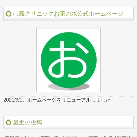
心臓クリニックお茶の水公式ホームページ
2021/3/1、ホームページをリニューアルしました。
最近の投稿