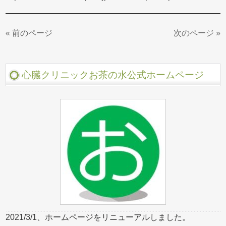
« 前のページ
次のページ »
心臓クリニックお茶の水公式ホームページ
2021/3/1、ホームページをリニューアルしました。