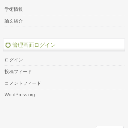
学術情報
論文紹介
管理画面ログイン
ログイン
投稿フィード
コメントフィード
WordPress.org