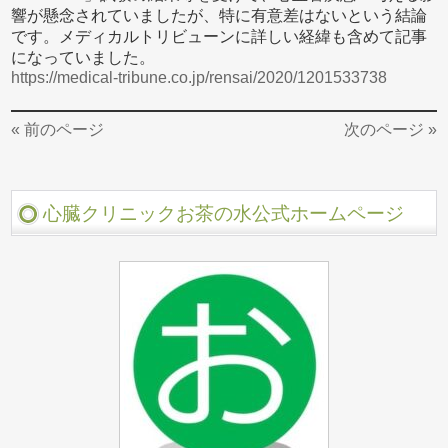
響が懸念されていましたが、特に有意差はないという結論
です。メディカルトリビューンに詳しい経緯も含めて記事
になっていました。
https://medical-tribune.co.jp/rensai/2020/1201533738
« 前のページ
次のページ »
心臓クリニックお茶の水公式ホームページ