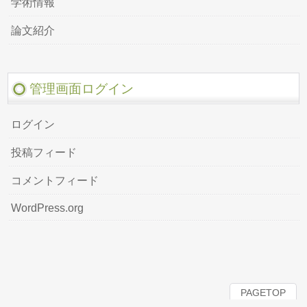
学術情報
論文紹介
管理画面ログイン
ログイン
投稿フィード
コメントフィード
WordPress.org
PAGETOP