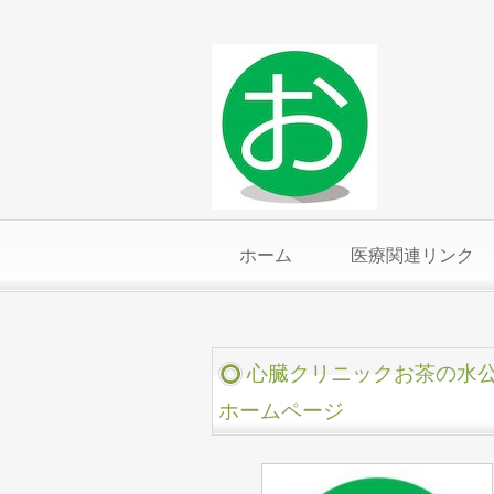
ホーム
医療関連リンク
心臓クリニックお茶の水
ホームページ