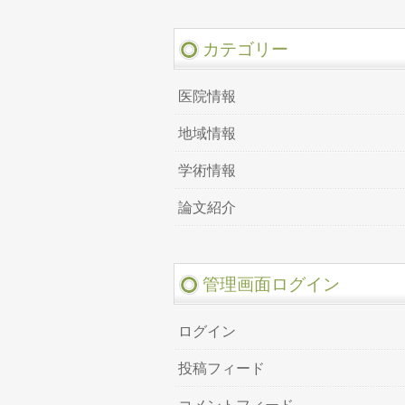
カテゴリー
医院情報
地域情報
学術情報
論文紹介
管理画面ログイン
ログイン
投稿フィード