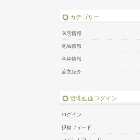
カテゴリー
医院情報
地域情報
学術情報
論文紹介
管理画面ログイン
ログイン
投稿フィード