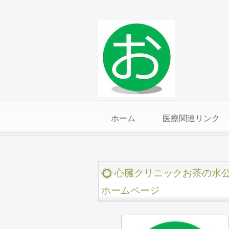
ホーム
医療関連リンク
心臓クリニックお茶の水
ホームページ