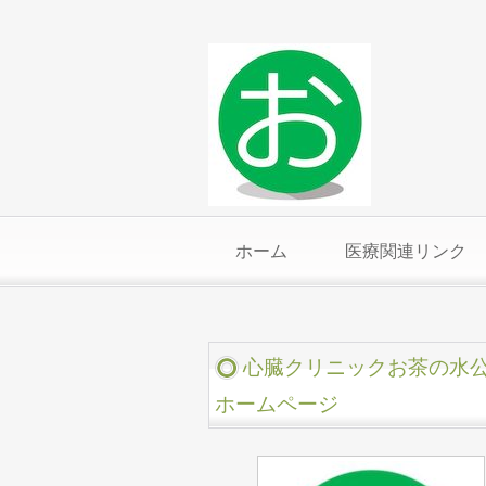
ホーム
医療関連リンク
心臓クリニックお茶の水
ホームページ