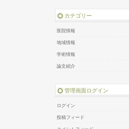
カテゴリー
医院情報
地域情報
学術情報
論文紹介
管理画面ログイン
ログイン
投稿フィード