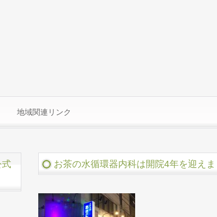
地域関連リンク
公式
お茶の水循環器内科は開院4年を迎えま