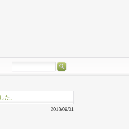
した。
2018/09/01