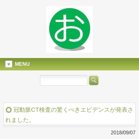
MENU
冠動脈CT検査の驚くべきエビデンスが発表さ
れました。
2018/09/07