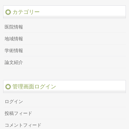
カテゴリー
医院情報
地域情報
学術情報
論文紹介
管理画面ログイン
ログイン
投稿フィード
コメントフィード