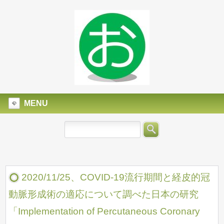
MENU
2020/11/25、COVID-19流行期間と経皮的冠
動脈形成術の適応について調べた日本の研究
「Implementation of Percutaneous Coronary