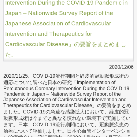
Intervention During the COVID-19 Pandemic in
Japan – Nationwide Survey Report of the
Japanese Association of Cardiovascular
Intervention and Therapeutics for
Cardiovascular Disease」の要旨をまとめまし
た。
2020/12/06
2020/11/25、COVID-19流行期間と経皮的冠動脈形成術の
適応について調べた日本の研究「Implementation of
Percutaneous Coronary Intervention During the COVID-19
Pandemic in Japan – Nationwide Survey Report of the
Japanese Association of Cardiovascular Intervention and
Therapeutics for Cardiovascular Disease」の要旨をまとめ
ました。COVID-19の急速な感染拡大において、経皮的冠
動脈形成術は今までと異なる慣れない環境下で実施してい
ます。日本、COVID-19流行期間において、冠動脈疾患の
治療について評価しました。日本心血管インターベンショ