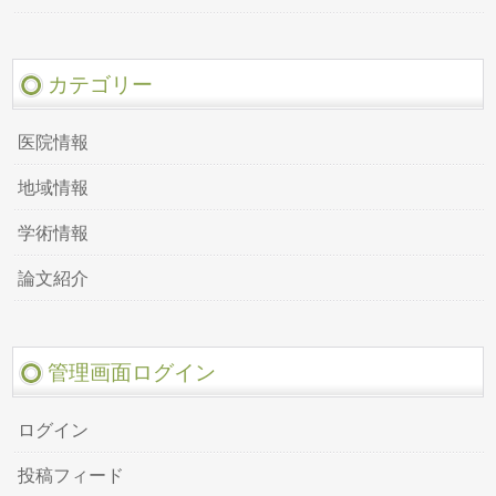
カテゴリー
医院情報
地域情報
学術情報
論文紹介
管理画面ログイン
ログイン
投稿フィード