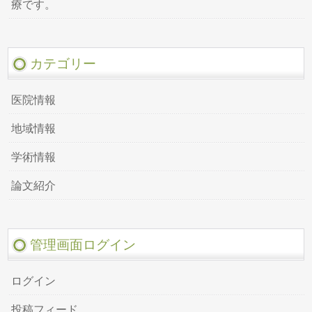
療です。
カテゴリー
医院情報
地域情報
学術情報
論文紹介
管理画面ログイン
ログイン
投稿フィード