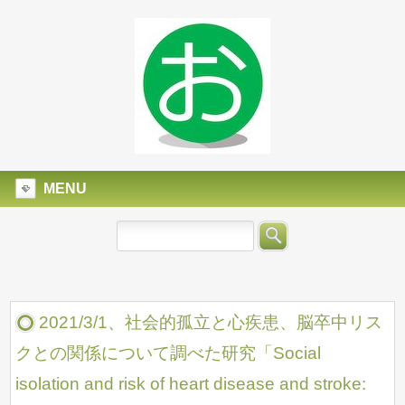
MENU
2021/3/1、社会的孤立と心疾患、脳卒中リス
クとの関係について調べた研究「Social
isolation and risk of heart disease and stroke: