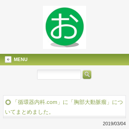
MENU
「循環器内科.com」に「胸部大動脈瘤」につ
いてまとめました。
2019/03/04