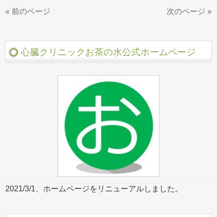
« 前のページ
次のページ »
心臓クリニックお茶の水公式ホームページ
2021/3/1、ホームページをリニューアルしました。