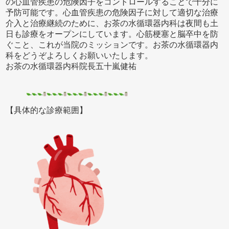
の心血管疾患の危険因子をコントロールすることで十分に
予防可能です。心血管疾患の危険因子に対して適切な治療
介入と治療継続のために、お茶の水循環器内科は夜間も土
日も診療をオープンにしています。心筋梗塞と脳卒中を防
ぐこと、これが当院のミッションです。お茶の水循環器内
科をどうぞよろしくお願いいたします。
お茶の水循環器内科院長五十嵐健祐
【具体的な診療範囲】