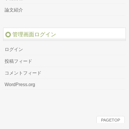
論文紹介
管理画面ログイン
ログイン
投稿フィード
コメントフィード
WordPress.org
PAGETOP