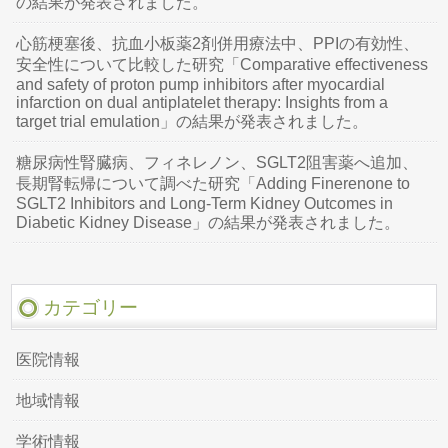
の結果が発表されました。
心筋梗塞後、抗血小板薬2剤併用療法中、PPIの有効性、
安全性について比較した研究「Comparative effectiveness
and safety of proton pump inhibitors after myocardial
infarction on dual antiplatelet therapy: Insights from a
target trial emulation」の結果が発表されました。
糖尿病性腎臓病、フィネレノン、SGLT2阻害薬へ追加、
長期腎転帰について調べた研究「Adding Finerenone to
SGLT2 Inhibitors and Long-Term Kidney Outcomes in
Diabetic Kidney Disease」の結果が発表されました。
カテゴリー
医院情報
地域情報
学術情報