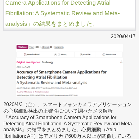
Camera Applications for Detecting Atrial
Fibrillation: A Systematic Review and Meta-
analysis」の結果をまとめました。
2020/04/17
2020/4/3（金）、スマートフォンカメラアプリケーション
の心房細動検出の正確性について調べたメタ解析
「Accuracy of Smartphone Camera Applications for
Detecting Atrial Fibrillation: A Systematic Review and Meta-
analysis」の結果をまとめました。心房細動（Atrial
fibrillation: AF）はアメリカで600万人以上が関係している