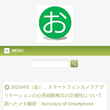
MENU
2020/4/3（金）、スマートフォンカメラアプ
リケーションの心房細動検出の正確性について
調べたメタ解析「Accuracy of Smartphone