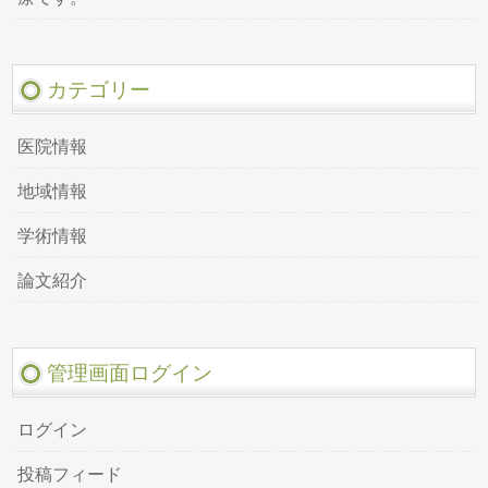
カテゴリー
医院情報
地域情報
学術情報
論文紹介
管理画面ログイン
ログイン
投稿フィード